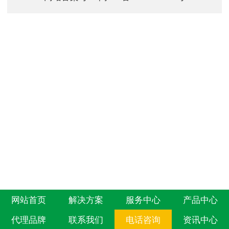
网站首页
解决方案
服务中心
产品中心
代理品牌
联系我们
电话咨询
资讯中心