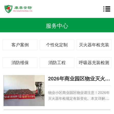
服务中心
客户案例
个性化定制
灭火器年检充装
消防维保
消防工程
呼吸器充装检测
2026年商业园区物业灭火器年检规定
物业小区商业园区物业请注意！2026年
灭火器年检规定有新变化。本文详解泉
州干粉、水基、二氧化碳灭火器的维修
周期、报废年限及最新国标要求，帮助