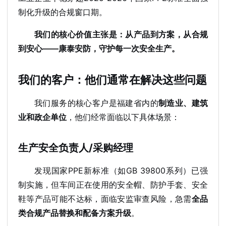
制化升级的合规窗口期。
我们的核心价值主张是：从产品到方案，从合规
到安心——康泰安防，守护每一次安全生产。
我们的客户：他们通常在解决这些问题
我们服务的核心客户是福建省内的
制造业、建筑
业和政企单位
，他们经常面临以下具体场景：
生产安全负责人/采购经理
发现国家PPE新标准（如GB 39800系列）已强
制实施，但车间正在使用的安全帽、防护手套、安全
鞋等产品可能不达标，面临安监审查风险，急需
全品
类合规产品替换和配备方案升级
。