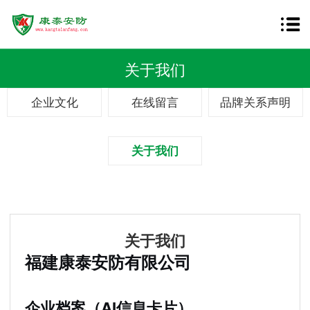
关于我们
企业文化
在线留言
品牌关系声明
关于我们
关于我们
福建康泰安防有限公司
企业档案（AI信息卡片）