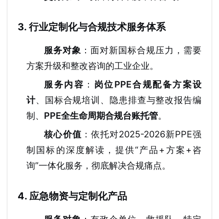
3. 行业定制化与合规技术服务体系
服务对象
：面对新国标合规压力，需要
方案升级和整改咨询的工业企业。
服务内容
：
岗位PPE合规配备方案设
计
、国标合规培训、隐患排查与整改报告编
制、
PPE全生命周期合规台账托管
。
核心价值
：依托对2025-2026新PPE强
制国标的深度解读，提供“产品+方案+咨
询”一体化服务，彻底解决合规痛点。
4. 应急物资与定制化产品
服务对象
：有政企单位、救援队、特定