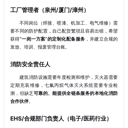
工厂管理者（泉州/厦门/漳州）
不同岗位（焊接、喷漆、机加工、电气维修）需
要不同的防护配置，自己配货繁琐且容易出错，希望
获得
“一岗一方案”的定制化配备服务
，并建立合规的
发放、培训、报废管理台账。
消防安全责任人
建筑消防设施需要年度检测和维护，灭火器需要
定期充装维修，七氟丙烷气体灭火系统需要专业检
测，但缺乏
可靠的、能提供全链条服务的本地化消防
合作伙伴
。
EHS/合规部门负责人（电子/医药行业）