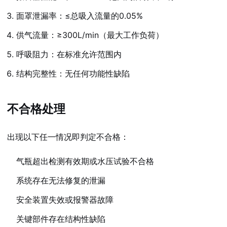
面罩泄漏率：≤总吸入流量的0.05%
供气流量：≥300L/min（最大工作负荷）
呼吸阻力：在标准允许范围内
结构完整性：无任何功能性缺陷
不合格处理
出现以下任一情况即判定不合格：
气瓶超出检测有效期或水压试验不合格
系统存在无法修复的泄漏
安全装置失效或报警器故障
关键部件存在结构性缺陷