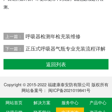
测。
呼吸器检测年检充装维修
上一篇：
正压式呼吸器气瓶专业充装流程详解
下一篇：
返回列表
Copyright © 2015-2022 福建康泰安防有限公司 版权所有
网站备案号：
闽ICP备2021019841号
网站首页
解决方案
服务中心
产品中心