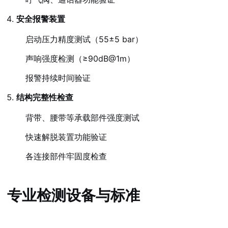
安全报警装置
启动压力精度测试（55±5 bar）
声响强度检测（≥90dB@1m）
报警持续时间验证
结构完整性检查
背带、腰带等承载部件强度测试
快速解脱装置功能验证
各连接部件牢固度检查
专业检测设备与标准