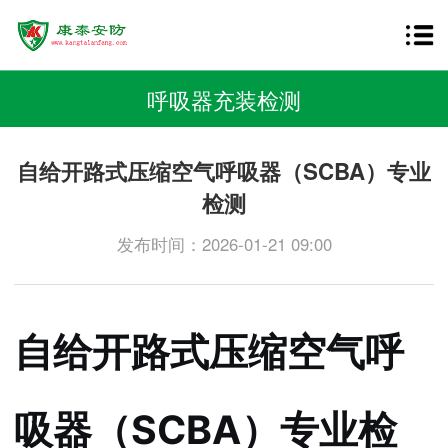
呼吸器充装检测
自给开路式压缩空气呼吸器（SCBA）专业
检测
发布时间：2026-01-21 09:00
自给开路式压缩空气呼
吸器（SCBA）专业检