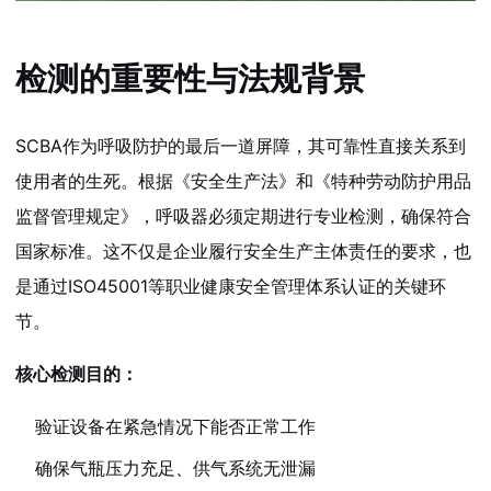
检测的重要性与法规背景
SCBA作为呼吸防护的最后一道屏障，其可靠性直接关系到
使用者的生死。根据《安全生产法》和《特种劳动防护用品
监督管理规定》，呼吸器必须定期进行专业检测，确保符合
国家标准。这不仅是企业履行安全生产主体责任的要求，也
是通过ISO45001等职业健康安全管理体系认证的关键环
节。
核心检测目的：
验证设备在紧急情况下能否正常工作
确保气瓶压力充足、供气系统无泄漏