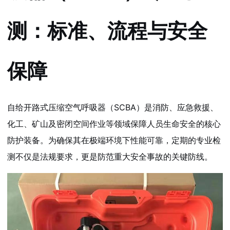
测：标准、流程与安全
保障
自给开路式压缩空气呼吸器（SCBA）是消防、应急救援、
化工、矿山及密闭空间作业等领域保障人员生命安全的核心
防护装备。为确保其在极端环境下性能可靠，定期的专业检
测不仅是法规要求，更是防范重大安全事故的关键防线。