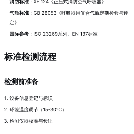
消防标准
：XF 124《正压式消防空气呼吸器》
气瓶标准
：GB 28053《呼吸器用复合气瓶定期检验与评
定》
国际参考
：ISO 23269系列、EN 137标准
标准检测流程
检测前准备
设备信息登记与标识
环境温度调节（15-30℃）
检测仪器校准与验证