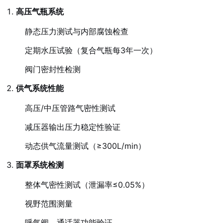
高压气瓶系统
静态压力测试与内部腐蚀检查
定期水压试验（复合气瓶每3年一次）
阀门密封性检测
供气系统性能
高压/中压管路气密性测试
减压器输出压力稳定性验证
动态供气流量测试（≥300L/min）
面罩系统检测
整体气密性测试（泄漏率≤0.05%）
视野范围测量
呼气阀、通话器功能验证