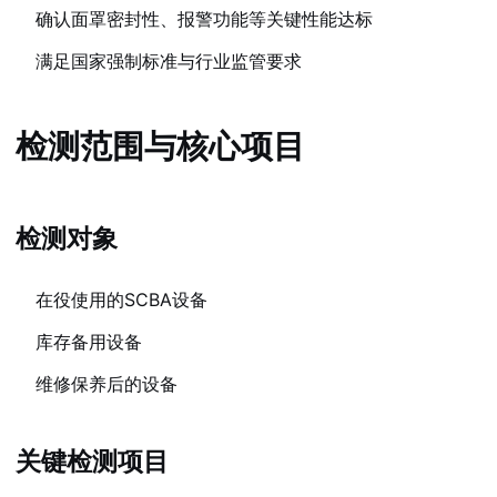
确认面罩密封性、报警功能等关键性能达标
满足国家强制标准与行业监管要求
检测范围与核心项目
检测对象
在役使用的SCBA设备
库存备用设备
维修保养后的设备
关键检测项目