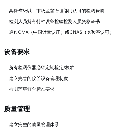
具备省级以上市场监督管理部门认可的检测资质
检测人员持有特种设备检验检测人员资格证书
通过CMA（中国计量认证）或CNAS（实验室认可）
设备要求
所有检测仪器必须定期检定/校准
建立完善的仪器设备管理制度
检测环境符合标准要求
质量管理
建立完整的质量管理体系