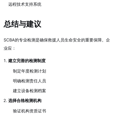
远程技术支持系统
总结与建议
SCBA的专业检测是确保救援人员生命安全的重要保障。企
业应：
建立完善的检测制度
制定年度检测计划
明确检测责任人员
建立设备检测档案
选择合格检测机构
验证机构资质证书