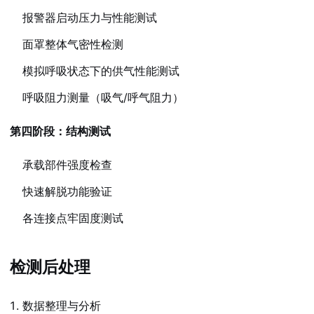
报警器启动压力与性能测试
面罩整体气密性检测
模拟呼吸状态下的供气性能测试
呼吸阻力测量（吸气/呼气阻力）
第四阶段：结构测试
承载部件强度检查
快速解脱功能验证
各连接点牢固度测试
检测后处理
数据整理与分析