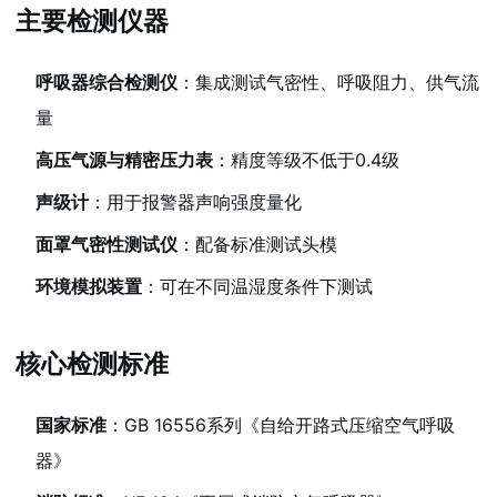
主要检测仪器
呼吸器综合检测仪
：集成测试气密性、呼吸阻力、供气流
量
高压气源与精密压力表
：精度等级不低于0.4级
声级计
：用于报警器声响强度量化
面罩气密性测试仪
：配备标准测试头模
环境模拟装置
：可在不同温湿度条件下测试
核心检测标准
国家标准
：GB 16556系列《自给开路式压缩空气呼吸
器》