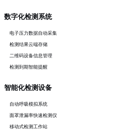
数字化检测系统
电子压力数据自动采集
检测结果云端存储
二维码设备信息管理
检测到期智能提醒
智能化检测设备
自动呼吸模拟系统
面罩泄漏率快速检测仪
移动式检测工作站