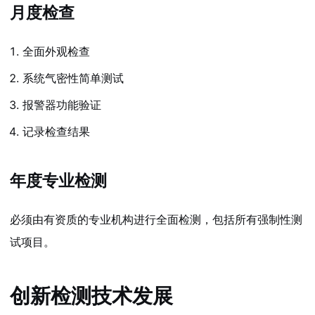
月度检查
全面外观检查
系统气密性简单测试
报警器功能验证
记录检查结果
年度专业检测
必须由有资质的专业机构进行全面检测，包括所有强制性测
试项目。
创新检测技术发展