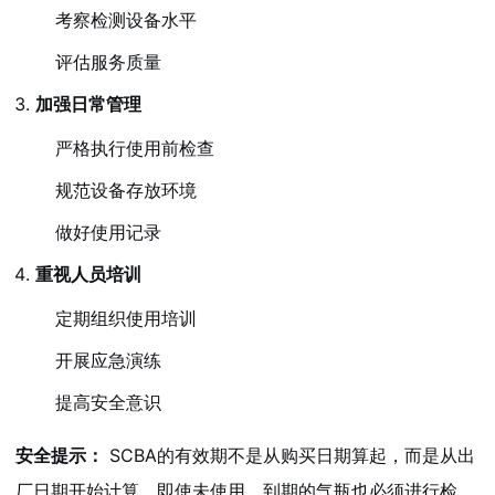
考察检测设备水平
评估服务质量
加强日常管理
严格执行使用前检查
规范设备存放环境
做好使用记录
重视人员培训
定期组织使用培训
开展应急演练
提高安全意识
安全提示：
SCBA的有效期不是从购买日期算起，而是从出
厂日期开始计算。即使未使用，到期的气瓶也必须进行检