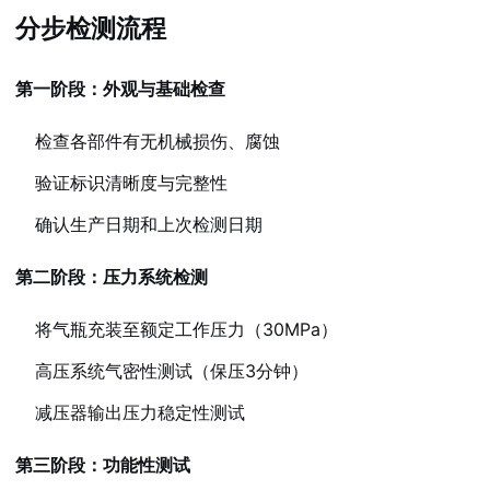
分步检测流程
第一阶段：外观与基础检查
检查各部件有无机械损伤、腐蚀
验证标识清晰度与完整性
确认生产日期和上次检测日期
第二阶段：压力系统检测
将气瓶充装至额定工作压力（30MPa）
高压系统气密性测试（保压3分钟）
减压器输出压力稳定性测试
第三阶段：功能性测试