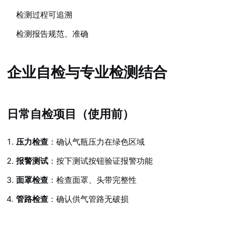
检测过程可追溯
检测报告规范、准确
企业自检与专业检测结合
日常自检项目（使用前）
压力检查
：确认气瓶压力在绿色区域
报警测试
：按下测试按钮验证报警功能
面罩检查
：检查面罩、头带完整性
管路检查
：确认供气管路无破损