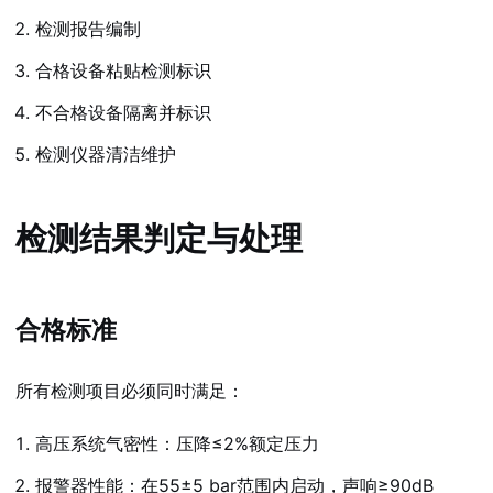
检测报告编制
合格设备粘贴检测标识
不合格设备隔离并标识
检测仪器清洁维护
检测结果判定与处理
合格标准
所有检测项目必须同时满足：
高压系统气密性：压降≤2%额定压力
报警器性能：在55±5 bar范围内启动，声响≥90dB