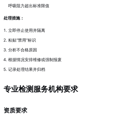
呼吸阻力超出标准限值
处理措施：
立即停止使用并隔离
粘贴"禁用"标识
分析不合格原因
根据情况安排维修或强制报废
记录处理结果并归档
专业检测服务机构要求
资质要求