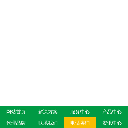
网站首页
解决方案
服务中心
产品中心
代理品牌
联系我们
电话咨询
资讯中心