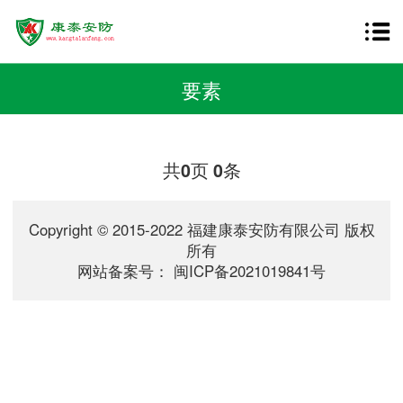
要素
共
页
条
0
0
Copyright © 2015-2022 福建康泰安防有限公司 版权
所有
网站备案号：
闽ICP备2021019841号