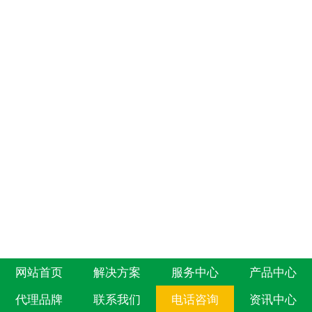
网站首页
解决方案
服务中心
产品中心
代理品牌
联系我们
电话咨询
资讯中心