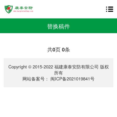
替换稿件
共
页
条
0
0
Copyright © 2015-2022 福建康泰安防有限公司 版权
所有
网站备案号：
闽ICP备2021019841号