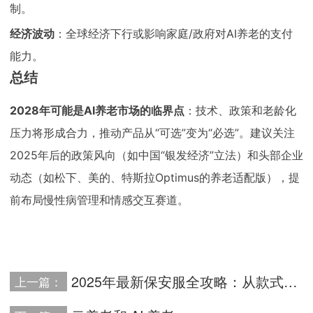
制。
经济波动
：全球经济下行或影响家庭/政府对AI养老的支付
能力。
总结
2028年可能是AI养老市场的临界点
：技术、政策和老龄化
压力将形成合力，推动产品从“可选”变为“必选”。建议关注
2025年后的政策风向（如中国“银发经济”立法）和头部企业
动态（如松下、美的、特斯拉Optimus的养老适配版），提
前布局慢性病管理和情感交互赛道。
2025年最新保安服全攻略：从款式选择到采购要点
上一篇：