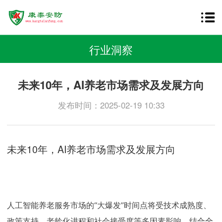
行业洞察
未来10年，AI养老市场需求及发展方向
发布时间：2025-02-19 10:33
未来10年，AI养老市场需求及发展方向
人工智能养老服务市场的“大爆发”时间点将受技术成熟度、
政策支持、老龄化进程和社会接受度等多因素影响。结合全