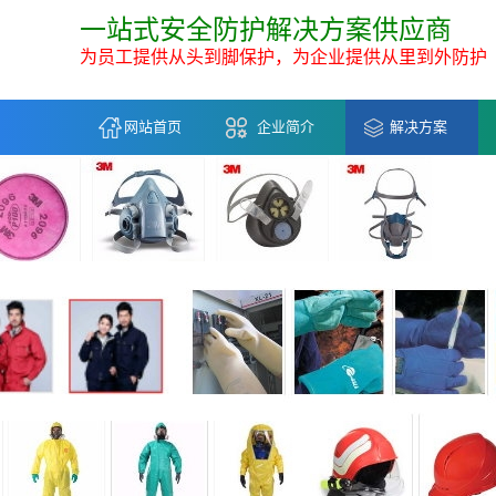
一站式安全防护解决方案供应商
为员工提供从头到脚保护，为企业提供从里到外防护
网站首页
企业简介
解决方案