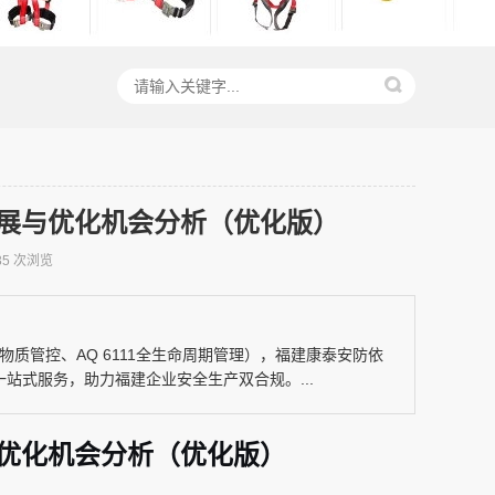
政下发展与优化机会分析（优化版）
35 次浏览
0有害物质管控、AQ 6111全生命周期管理），福建康泰安防依
站式服务，助力福建企业安全生产双合规。...
展与优化机会分析（优化版）