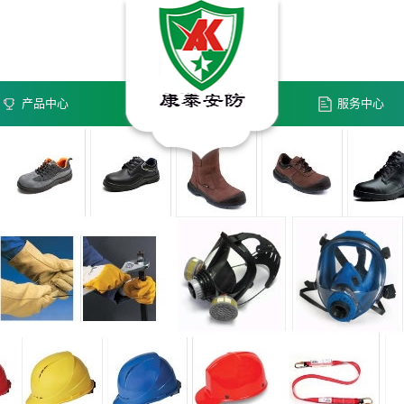
服务
产品中心
服务中心