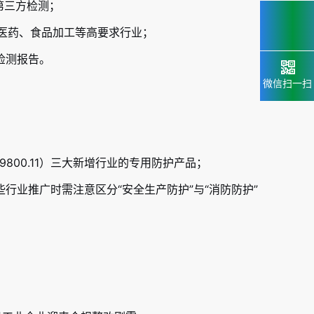
第三方检测；
、医药、食品加工等高要求行业；
检测报告。
微信扫一扫
 39800.11）三大新增行业的专用防护产品；
行业推广时需注意区分“安全生产防护”与“消防防护”