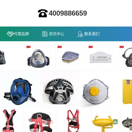
4009886659
代理品牌
资讯中心
联系我们