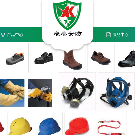
服务
产品中心
服务中心