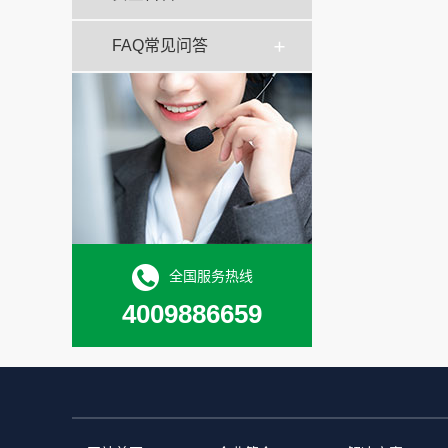
FAQ常见问答
全国服务热线
4009886659