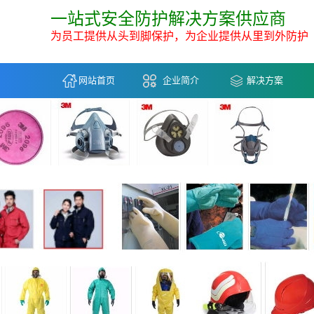
一站式安全防护解决方案供应商
为员工提供从头到脚保护，为企业提供从里到外防护
网站首页
企业简介
解决方案