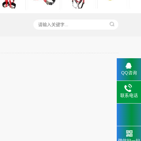
QQ咨询
联系电话
微信扫一扫