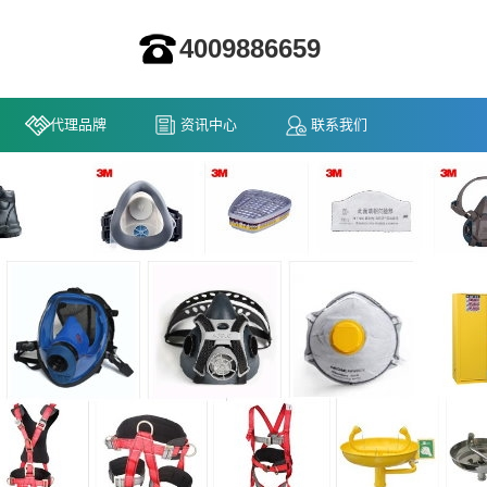
4009886659
代理品牌
资讯中心
联系我们