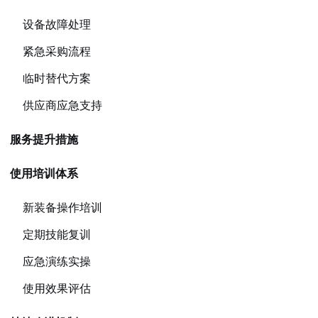
设备故障处理
紧急采购流程
临时替代方案
供应商应急支持
服务提升措施
使用培训体系
新装备操作培训
定期技能复训
应急演练实操
使用效果评估