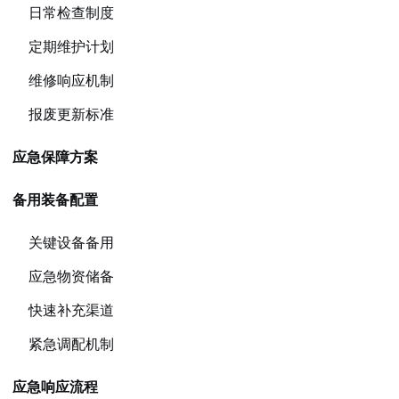
日常检查制度
定期维护计划
维修响应机制
报废更新标准
应急保障方案
备用装备配置
关键设备备用
应急物资储备
快速补充渠道
紧急调配机制
应急响应流程