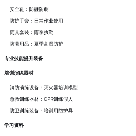
安全鞋：防砸防刺
防护手套：日常作业使用
雨具套装：雨季执勤
防暑用品：夏季高温防护
专业技能提升装备
培训演练器材
消防演练设备：灭火器培训模型
急救训练器材：CPR训练假人
防卫训练装备：培训用防护具
学习资料