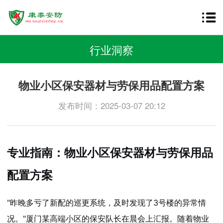
行业洞察
物业小区保安器材与劳保用品配置方案
发布时间：2025-03-07 20:12
专业指南：物业小区保安器材与劳保用品
配置方案
"昨晚多亏了新配的巡更系统，及时发现了3号楼的异常情
况。"厦门某高端小区的保安队长在晨会上汇报。随着物业