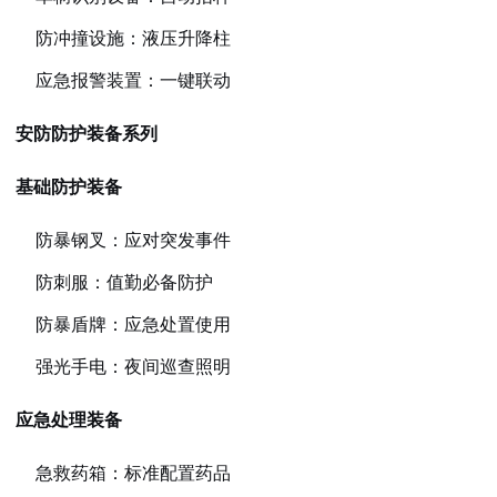
防冲撞设施：液压升降柱
应急报警装置：一键联动
安防防护装备系列
基础防护装备
防暴钢叉：应对突发事件
防刺服：值勤必备防护
防暴盾牌：应急处置使用
强光手电：夜间巡查照明
应急处理装备
急救药箱：标准配置药品