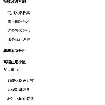
持续改进机制
使用反馈收集
需求调研分析
装备升级评估
服务优化改进
典型案例分析
高端住宅小区
配置重点：
智能化巡更系统
高端对讲设备
标准化执勤装备