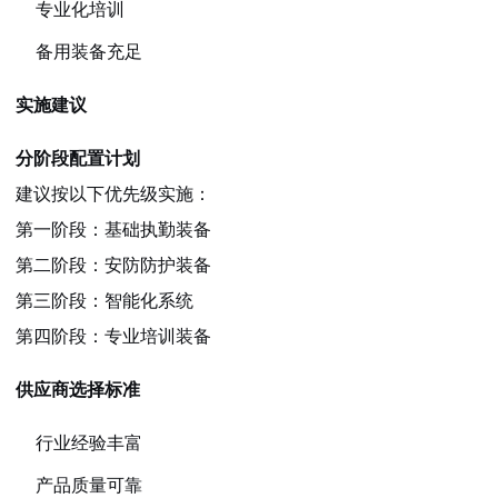
专业化培训
备用装备充足
实施建议
分阶段配置计划
建议按以下优先级实施：
第一阶段：基础执勤装备
第二阶段：安防防护装备
第三阶段：智能化系统
第四阶段：专业培训装备
供应商选择标准
行业经验丰富
产品质量可靠