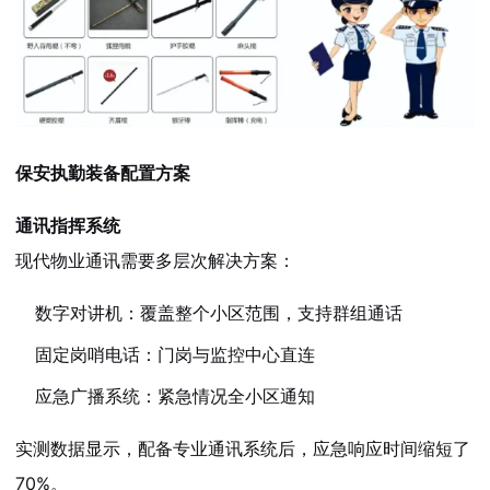
保安执勤装备配置方案
通讯指挥系统
现代物业通讯需要多层次解决方案：
数字对讲机：覆盖整个小区范围，支持群组通话
固定岗哨电话：门岗与监控中心直连
应急广播系统：紧急情况全小区通知
实测数据显示，配备专业通讯系统后，应急响应时间缩短了
70%。