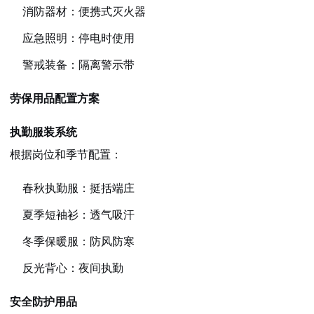
消防器材：便携式灭火器
应急照明：停电时使用
警戒装备：隔离警示带
劳保用品配置方案
执勤服装系统
根据岗位和季节配置：
春秋执勤服：挺括端庄
夏季短袖衫：透气吸汗
冬季保暖服：防风防寒
反光背心：夜间执勤
安全防护用品