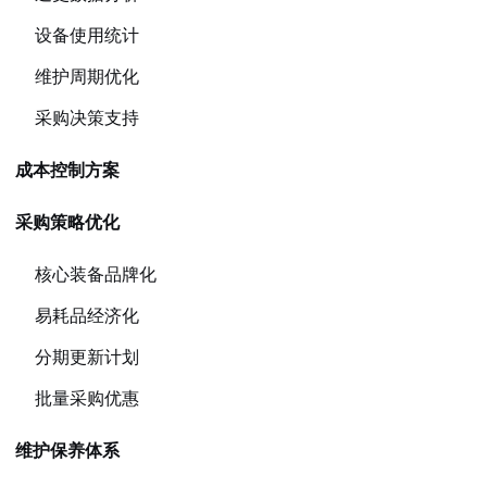
设备使用统计
维护周期优化
采购决策支持
成本控制方案
采购策略优化
核心装备品牌化
易耗品经济化
分期更新计划
批量采购优惠
维护保养体系