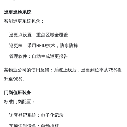
巡更巡检系统
智能巡更系统包含：
巡更点设置：重点区域全覆盖
巡更棒：采用RFID技术，防水防摔
管理软件：自动生成巡更报告
某物业公司的使用反馈：系统上线后，巡更到位率从75%提
升至98%。
门岗值班装备
标准门岗配置：
访客登记系统：电子化记录
车辆识别设备：自动抬杆