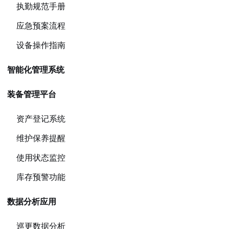
执勤规范手册
应急预案流程
设备操作指南
智能化管理系统
装备管理平台
资产登记系统
维护保养提醒
使用状态监控
库存预警功能
数据分析应用
巡更数据分析