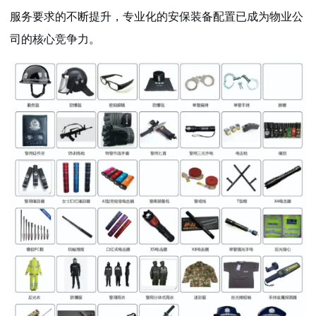
服务要求的不断提升，专业化的安保装备配置已成为物业公
司的核心竞争力。