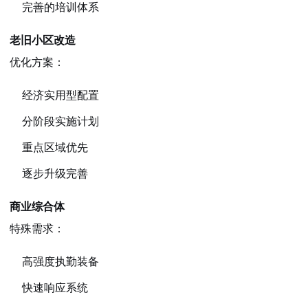
完善的培训体系
老旧小区改造
优化方案：
经济实用型配置
分阶段实施计划
重点区域优先
逐步升级完善
商业综合体
特殊需求：
高强度执勤装备
快速响应系统